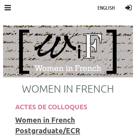
ENGLISH
WOMEN IN FRENCH
ACTES DE COLLOQUES
Women in French
Postgraduate/ECR