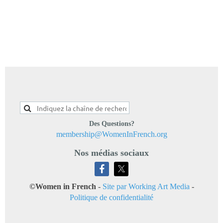
Des Questions?
membership@WomenInFrench.org
Nos médias sociaux
©Women in French
-
Site par Working Art Media
-
Politique de confidentialité