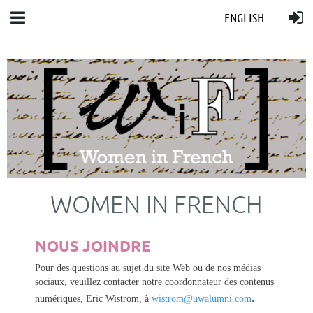
ENGLISH
WOMEN IN FRENCH
NOUS JOINDRE
Pour des questions au sujet du site Web ou de nos médias
sociaux, veuillez contacter notre coordonnateur des contenus
.
numériques, Eric Wistrom, à
wistrom@uwalumni.com