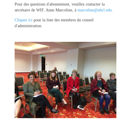
Pour des questions d'abonnement, veuillez contacter la
secrétaire de WIF, Anne Marcoline, à
marcoline@uhcl.edu
.
Cliquez ici
pour la liste des membres du conseil
d'administration.